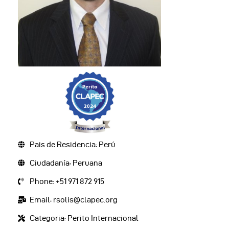
Pais de Residencia: Perú
Ciudadanía: Peruana
Phone: +51 971 872 915
Email: rsolis@clapec.org
Categoria: Perito Internacional