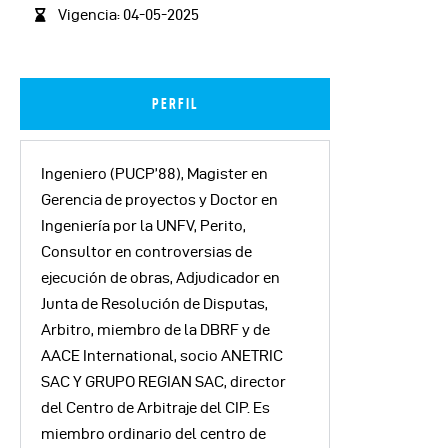
Vigencia: 04-05-2025
PERFIL
Ingeniero (PUCP’88), Magister en
Gerencia de proyectos y Doctor en
Ingeniería por la UNFV, Perito,
Consultor en controversias de
ejecución de obras, Adjudicador en
Junta de Resolución de Disputas,
Arbitro, miembro de la DBRF y de
AACE International, socio ANETRIC
SAC Y GRUPO REGIAN SAC, director
del Centro de Arbitraje del CIP. Es
miembro ordinario del centro de