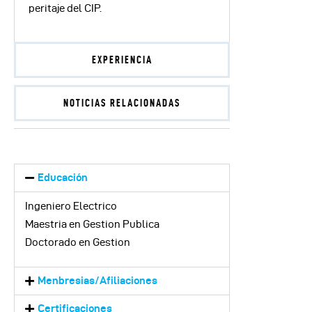
peritaje del CIP.
EXPERIENCIA
NOTICIAS RELACIONADAS
Educación
Ingeniero Electrico
Maestria en Gestion Publica
Doctorado en Gestion
Menbresias/Afiliaciones
Certificaciones