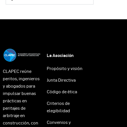
La Asociación
Propósito y visión
CLAPEC reúne
peritos, ingenieros
Junta Directiva
y abogados para
Código de ética
impulsar buenas
prácticas en
Criterios de
peritajes de
elegibilidad
arbitraje en
Convenios y
construcción, con