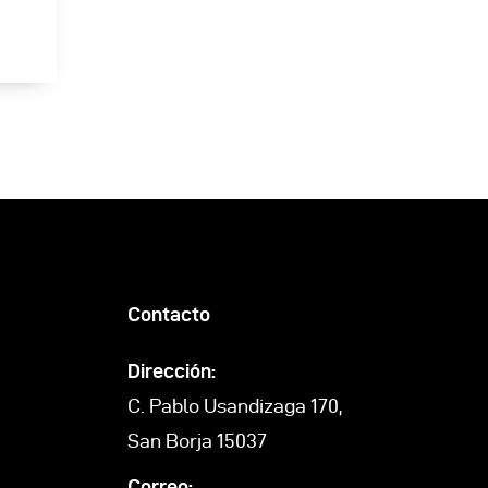
Contacto
Dirección:
C. Pablo Usandizaga 170,
San Borja 15037
Correo: