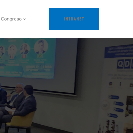
Congreso
INTRANET