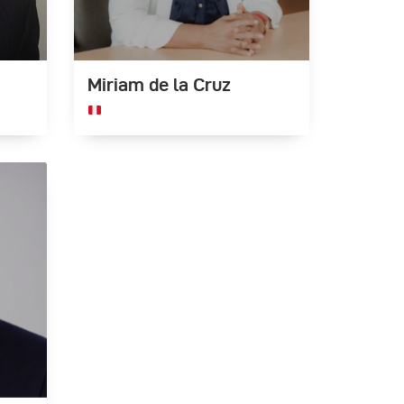
Miriam de la Cruz