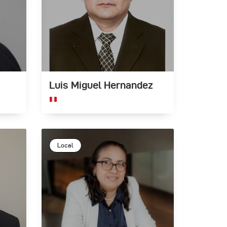
Luis Miguel Hernandez
Local