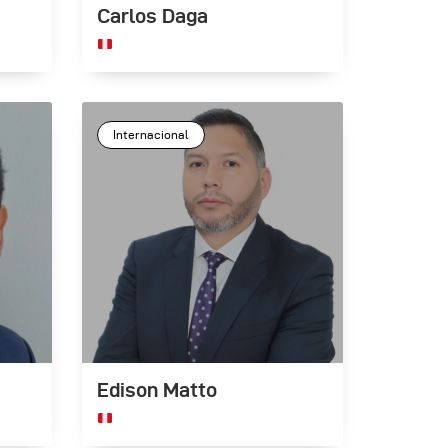
Carlos Daga
Internacional
Edison Matto