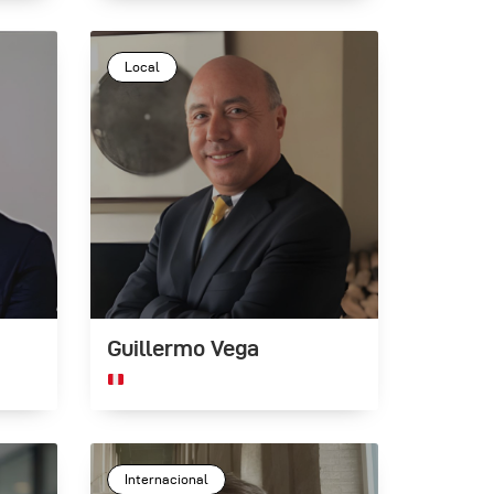
Local
Guillermo Vega
Internacional