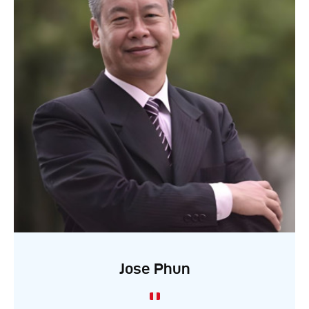
Jose Phun