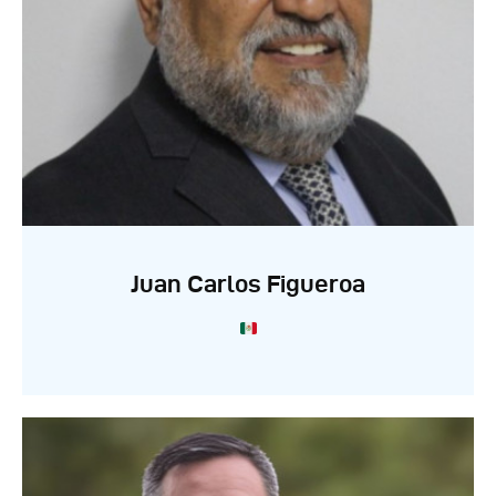
Juan Carlos Figueroa