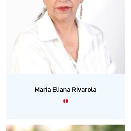
Maria Eliana Rivarola