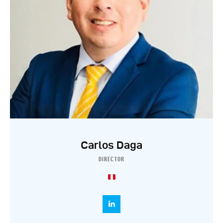
Carlos Daga
DIRECTOR