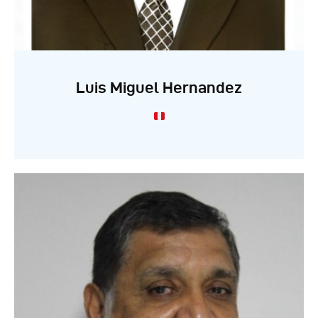
Luis Miguel Hernandez