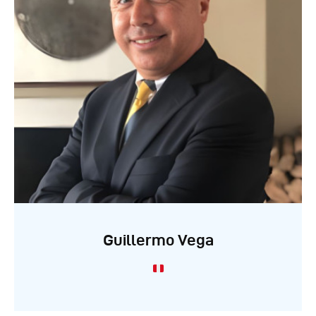
Guillermo Vega