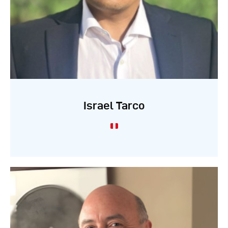
Israel Tarco