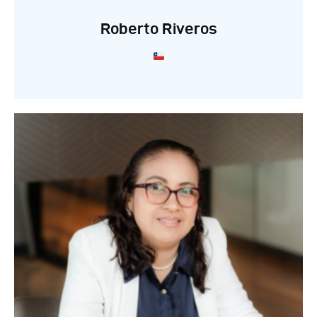
Roberto Riveros