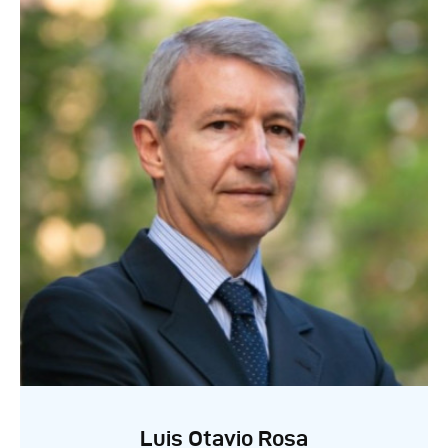
Luis Otavio Rosa