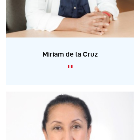
Miriam de la Cruz