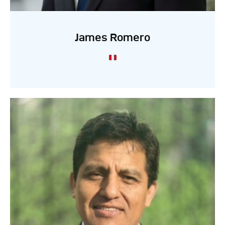
James Romero